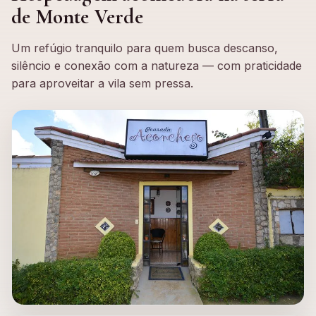
de Monte Verde
Um refúgio tranquilo para quem busca descanso,
silêncio e conexão com a natureza — com praticidade
para aproveitar a vila sem pressa.