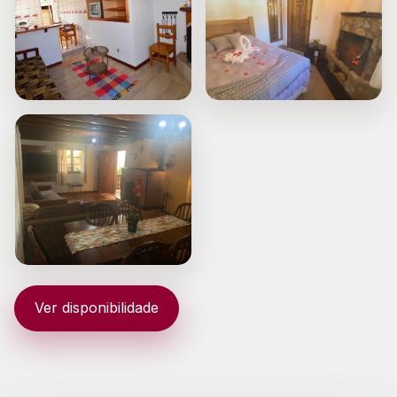
Ver disponibilidade