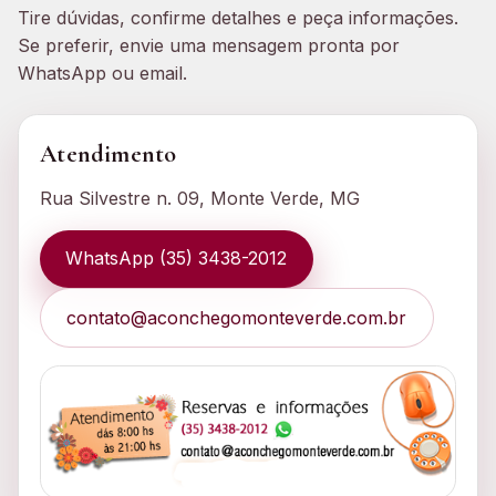
Tire dúvidas, confirme detalhes e peça informações.
Se preferir, envie uma mensagem pronta por
WhatsApp ou email.
Atendimento
Rua Silvestre n. 09, Monte Verde, MG
WhatsApp (35) 3438-2012
contato@aconchegomonteverde.com.br