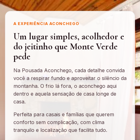
A EXPERIÊNCIA ACONCHEGO
Um lugar simples, acolhedor e
do jeitinho que Monte Verde
pede
Na Pousada Aconchego, cada detalhe convida
você a respirar fundo e aproveitar o silêncio da
montanha. O frio lá fora, o aconchego aqui
dentro e aquela sensação de casa longe de
casa.
Perfeita para casais e famílias que querem
conforto sem complicação, com clima
tranquilo e localização que facilita tudo.