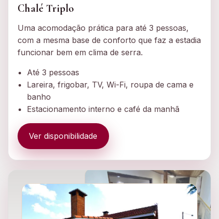
Chalé Triplo
Uma acomodação prática para até 3 pessoas,
com a mesma base de conforto que faz a estadia
funcionar bem em clima de serra.
Até 3 pessoas
Lareira, frigobar, TV, Wi-Fi, roupa de cama e
banho
Estacionamento interno e café da manhã
Ver disponibilidade