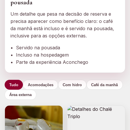
pousada
Um detalhe que pesa na decisão de reserva e
precisa aparecer como benefício claro: o café
da manhã está incluso e é servido na pousada,
inclusive para as opções externas.
Servido na pousada
Incluso na hospedagem
Parte da experiência Aconchego
Tudo
Acomodações
Com hidro
Café da manhã
Área externa