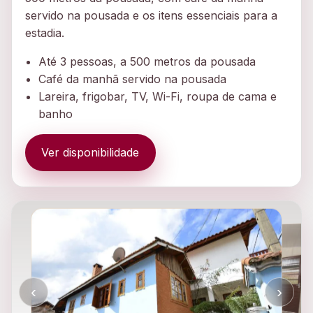
servido na pousada e os itens essenciais para a
estadia.
Até 3 pessoas, a 500 metros da pousada
Café da manhã servido na pousada
Lareira, frigobar, TV, Wi-Fi, roupa de cama e
banho
Ver disponibilidade
‹
›