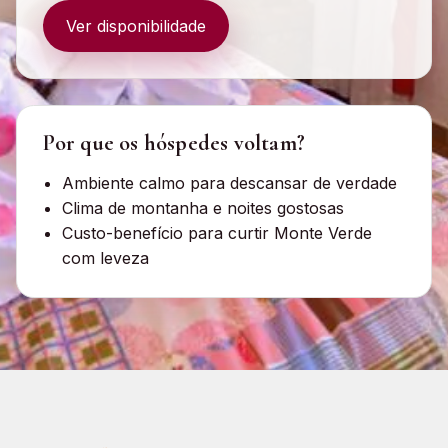
Ver disponibilidade
Por que os hóspedes voltam?
Ambiente calmo para descansar de verdade
Clima de montanha e noites gostosas
Custo-benefício para curtir Monte Verde
com leveza