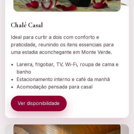
Chalé Casal
Ideal para curtir a dois com conforto e
praticidade, reunindo os itens essenciais para
uma estadia aconchegante em Monte Verde.
Lareira, frigobar, TV, Wi-Fi, roupa de cama e
banho
Estacionamento interno e café da manhã
Acomodação pensada para casal
Ver disponibilidade