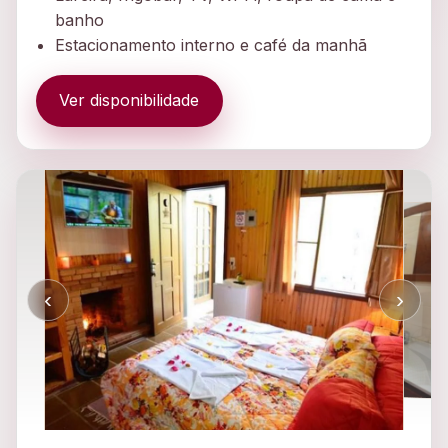
banho
Estacionamento interno e café da manhã
Ver disponibilidade
‹
›