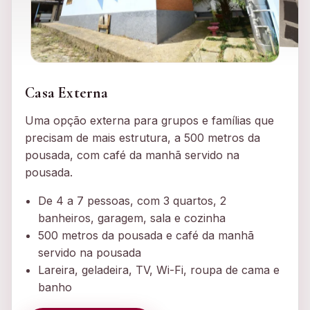
Casa Externa
Uma opção externa para grupos e famílias que
precisam de mais estrutura, a 500 metros da
pousada, com café da manhã servido na
pousada.
De 4 a 7 pessoas, com 3 quartos, 2
banheiros, garagem, sala e cozinha
500 metros da pousada e café da manhã
servido na pousada
Lareira, geladeira, TV, Wi-Fi, roupa de cama e
banho