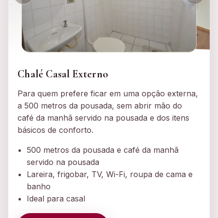
Chalé Casal Externo
Para quem prefere ficar em uma opção externa,
a 500 metros da pousada, sem abrir mão do
café da manhã servido na pousada e dos itens
básicos de conforto.
500 metros da pousada e café da manhã
servido na pousada
Lareira, frigobar, TV, Wi-Fi, roupa de cama e
banho
Ideal para casal