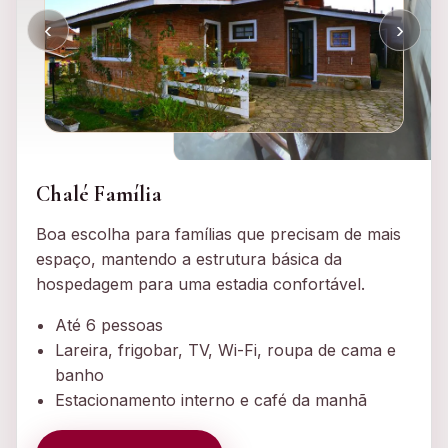
‹
›
Chalé Família
Boa escolha para famílias que precisam de mais
espaço, mantendo a estrutura básica da
hospedagem para uma estadia confortável.
Até 6 pessoas
Lareira, frigobar, TV, Wi-Fi, roupa de cama e
banho
Estacionamento interno e café da manhã