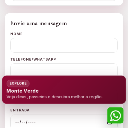
Envie uma mensagem
NOME
TELEFONE/WHATSAPP
EMAIL
ENTRADA