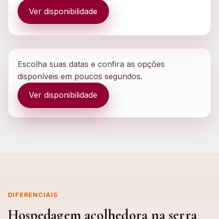
Ver disponibilidade
Escolha suas datas e confira as opções
disponíveis em poucos segundos.
Ver disponibilidade
DIFERENCIAIS
Hospedagem acolhedora na serra