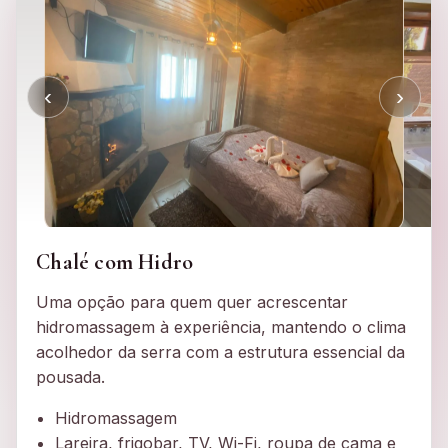
‹
›
Chalé com Hidro
Uma opção para quem quer acrescentar
hidromassagem à experiência, mantendo o clima
acolhedor da serra com a estrutura essencial da
pousada.
Hidromassagem
Lareira, frigobar, TV, Wi-Fi, roupa de cama e