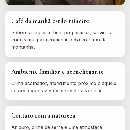
Café da manhã estilo mineiro
Sabores simples e bem preparados, servidos
com calma para começar o dia no ritmo da
montanha.
Ambiente familiar e aconchegante
Clima acolhedor, atendimento próximo e aquele
sossego que faz você se sentir à vontade.
Contato com a natureza
Ar puro, clima de serra e uma atmosfera