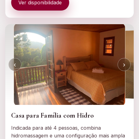
Ver disponibilidade
‹
›
Casa para Família com Hidro
Indicada para até 4 pessoas, combina
hidromassagem e uma configuração mais ampla