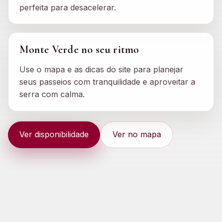
perfeita para desacelerar.
Monte Verde no seu ritmo
Use o mapa e as dicas do site para planejar
seus passeios com tranquilidade e aproveitar a
serra com calma.
Ver disponibilidade
Ver no mapa