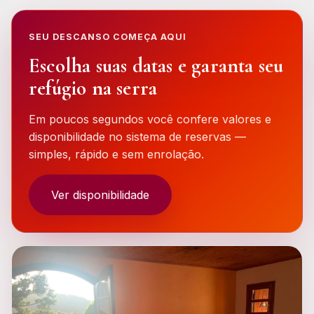
SEU DESCANSO COMEÇA AQUI
Escolha suas datas e garanta seu
refúgio na serra
Em poucos segundos você confere valores e
disponibilidade no sistema de reservas —
simples, rápido e sem enrolação.
Ver disponibilidade