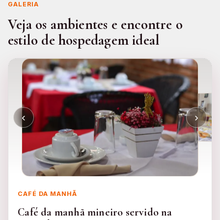
GALERIA
Veja os ambientes e encontre o
estilo de hospedagem ideal
‹
›
CAFÉ DA MANHÃ
Café da manhã mineiro servido na