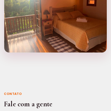
CONTATO
Fale com a gente