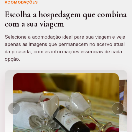
ACOMODAÇÕES
Escolha a hospedagem que combina
com a sua viagem
Selecione a acomodação ideal para sua viagem e veja
apenas as imagens que permanecem no acervo atual
da pousada, com as informações essenciais de cada
opção.
‹
›