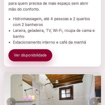
para quem precisa de mais espaço sem abrir
mão do conforto.
Hidromassagem, até 4 pessoas e 2 quartos
com 2 banheiros
Lareira, geladeira, TV, Wi-Fi, roupa de cama e
banho
Estacionamento interno e café da manhã
Ver disponibilidade
‹
›